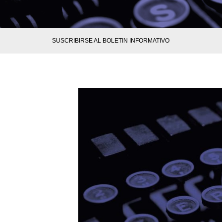
SUSCRIBIRSE AL BOLETIN INFORMATIVO