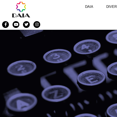
DAIA
DIVER