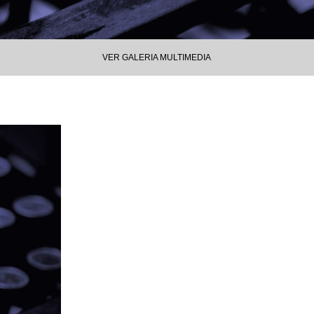
VER GALERIA MULTIMEDIA