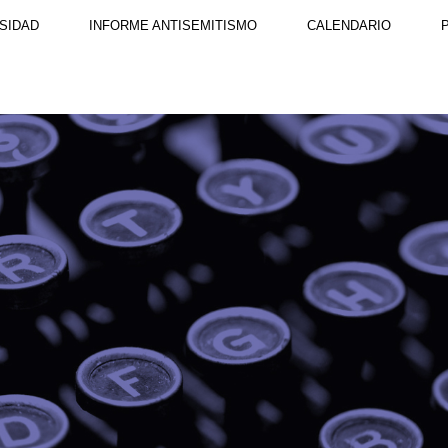
SIDAD
INFORME ANTISEMITISMO
CALENDARIO