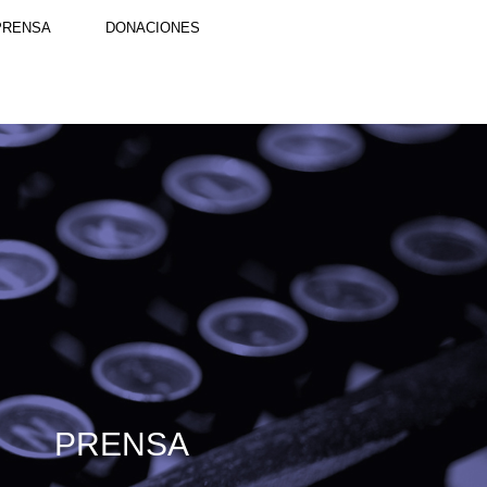
PRENSA
DONACIONES
PRENSA