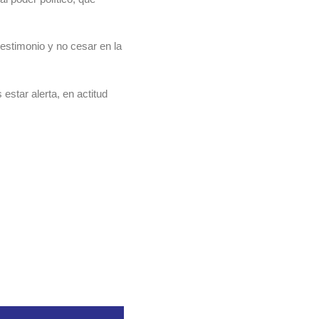
estimonio y no cesar en la
estar alerta, en actitud