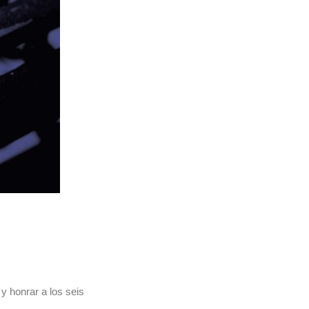
y honrar a los seis