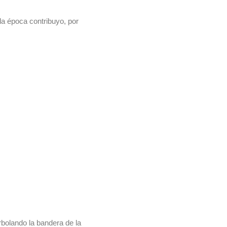
la época contribuyo, por
rbolando la bandera de la