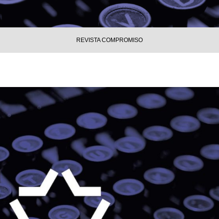
REVISTA COMPROMISO