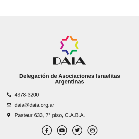
Delegación de Asociaciones Israelitas
Argentinas
4378-3200
daia@daia.org.ar
Pasteur 633, 7° piso, C.A.B.A.