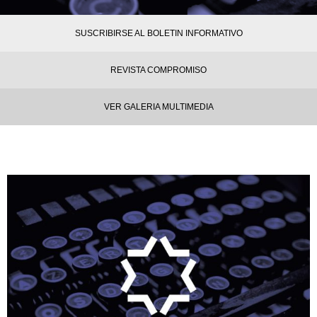
SUSCRIBIRSE AL BOLETIN INFORMATIVO
REVISTA COMPROMISO
VER GALERIA MULTIMEDIA