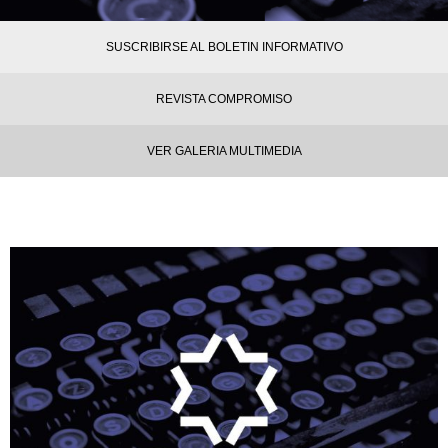
SUSCRIBIRSE AL BOLETIN INFORMATIVO
REVISTA COMPROMISO
VER GALERIA MULTIMEDIA