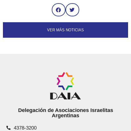
VER MÁS NOTICIAS
Delegación de Asociaciones Israelitas
Argentinas
4378-3200