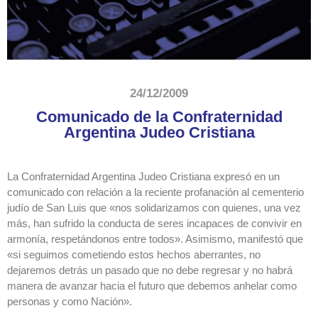
24/12/2009
Comunicado de la Confraternidad
Argentina Judeo Cristiana
La Confraternidad Argentina Judeo Cristiana expresó en un
comunicado con relación a la reciente profanación al cementerio
judío de San Luis que «nos solidarizamos con quienes, una vez
más, han sufrido la conducta de seres incapaces de convivir en
armonía, respetándonos entre todos». Asimismo, manifestó que
«si seguimos cometiendo estos hechos aberrantes, no
dejaremos detrás un pasado que no debe regresar y no habrá
manera de avanzar hacia el futuro que debemos anhelar como
personas y como Nación».