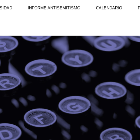
SIDAD
INFORME ANTISEMITISMO
CALENDARIO