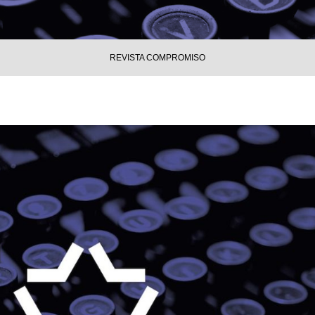
REVISTA COMPROMISO