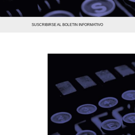
SUSCRIBIRSE AL BOLETIN INFORMATIVO