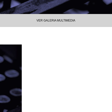
VER GALERIA MULTIMEDIA