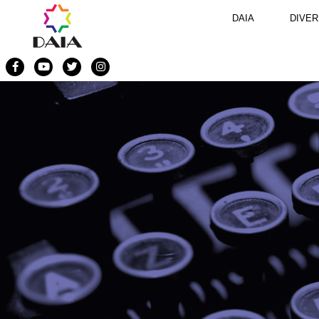
DAIA
DIVER