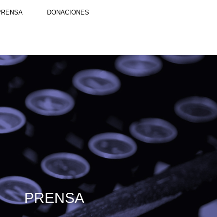
PRENSA
DONACIONES
PRENSA