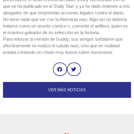
que se ha publicado en el ‘Daily Star’ y ya he dado órdenes a mis
abogados de que emprendan acciones legales contra el diario.
No tiene nada que ver con la Alemania nazi. Algo así no debería
tratarse como un asunto cómico «, comentó el artillero, quien es
el máximo goleador de su selección en la historia.
Para reforzar la versión de Guddy, sus amigos señalaron que
efectivamente no realizó el saludo nazi, sino que en realidad
estaba contando un chiste muy bueno sobre mexicanos.
VER MÁS NOTICIAS