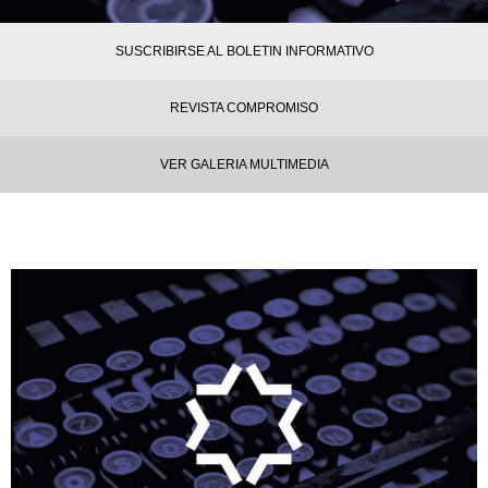
SUSCRIBIRSE AL BOLETIN INFORMATIVO
REVISTA COMPROMISO
VER GALERIA MULTIMEDIA