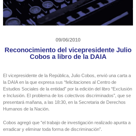
09/06/2010
Reconocimiento del vicepresidente Julio
Cobos a libro de la DAIA
El vicepresidente de la República, Julio Cobos, envió una carta a
la DAIA en la que expresa sus “felicitaciones al Centro de
Estudios Sociales de la entidad” por la edición del libro “Exclusión
e Inclusión. El problema de los colectivos discriminados”, que se
presentará mañana, a las 18:30, en la Secretaria de Derechos
Humanos de la Nación.
Cobos agregó que “el trabajo de investigación realizado apunta a
erradicar y eliminar toda forma de discriminación”.