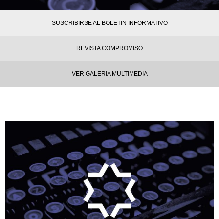
SUSCRIBIRSE AL BOLETIN INFORMATIVO
REVISTA COMPROMISO
VER GALERIA MULTIMEDIA