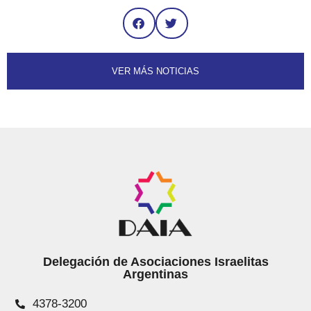
VER MÁS NOTICIAS
Delegación de Asociaciones Israelitas
Argentinas
4378-3200