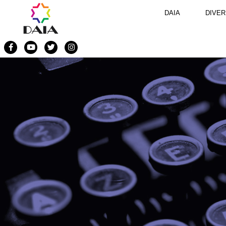
DAIA
DIVER