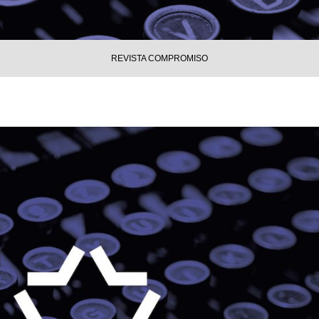
REVISTA COMPROMISO