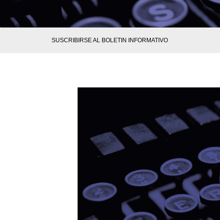
SUSCRIBIRSE AL BOLETIN INFORMATIVO