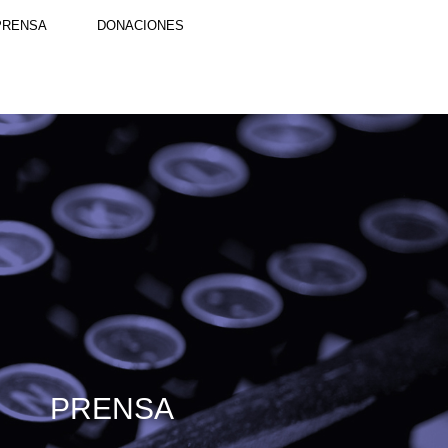
PRENSA
DONACIONES
PRENSA