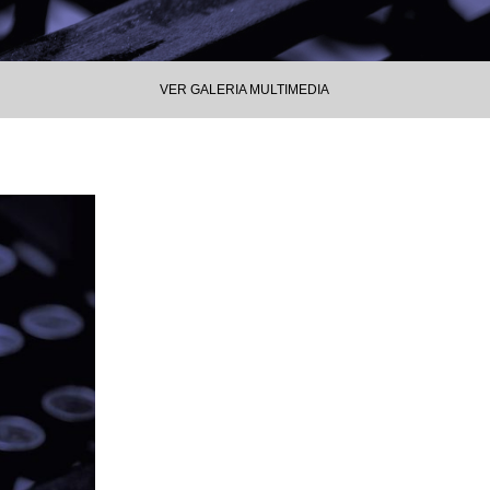
VER GALERIA MULTIMEDIA