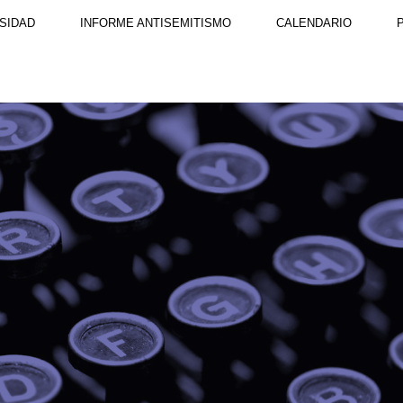
SIDAD
INFORME ANTISEMITISMO
CALENDARIO