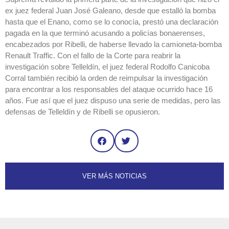
ex juez federal Juan José Galeano, desde que estalló la bomba
hasta que el Enano, como se lo conocía, prestó una declaración
pagada en la que terminó acusando a policías bonaerenses,
encabezados por Ribelli, de haberse llevado la camioneta-bomba
Renault Traffic. Con el fallo de la Corte para reabrir la
investigación sobre Telleldín, el juez federal Rodolfo Canicoba
Corral también recibió la orden de reimpulsar la investigación
para encontrar a los responsables del ataque ocurrido hace 16
años. Fue así que el juez dispuso una serie de medidas, pero las
defensas de Telleldín y de Ribelli se opusieron.
VER MÁS NOTICIAS