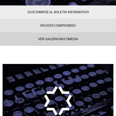
SUSCRIBIRSE AL BOLETIN INFORMATIVO
REVISTA COMPROMISO
VER GALERIA MULTIMEDIA