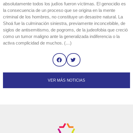
absolutamente todos los judíos fueron víctimas. El genocidio es
la consecuencia de un proceso que se origina en la mente
criminal de los hombres, no constituye un desastre natural. La
Shoá fue la culminación siniestra, previamente inconcebible, de
siglos de antisemitismo, de pogroms, de la judeofobia que creció
como un tumor maligno ante la generalizada indiferencia o la
activa complicidad de muchos. (…)
VER MÁS NOTICIAS