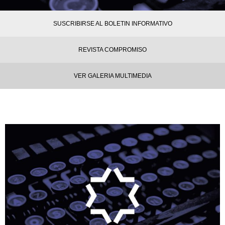
SUSCRIBIRSE AL BOLETIN INFORMATIVO
REVISTA COMPROMISO
VER GALERIA MULTIMEDIA