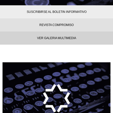
SUSCRIBIRSE AL BOLETIN INFORMATIVO
REVISTA COMPROMISO
VER GALERIA MULTIMEDIA