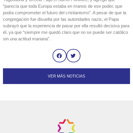
“parecía que toda Europa estaba en manos de ese poder, que
podía comprometer el futuro del cristianismo”. A pesar de que la
congregación fue disuelta por las autoridades nazis, el Papa
subrayó que la experiencia de pasar por ella resultó decisiva para
él, ya que “siempre me quedó claro que no se puede ser católico
sin una actitud mariana”.
VER MÁS NOTICIAS