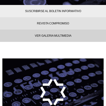
SUSCRIBIRSE AL BOLETIN INFORMATIVO
REVISTA COMPROMISO
VER GALERIA MULTIMEDIA