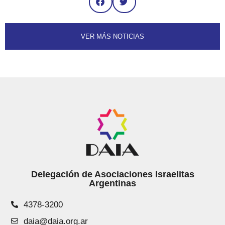
VER MÁS NOTICIAS
Delegación de Asociaciones Israelitas
Argentinas
4378-3200
daia@daia.org.ar