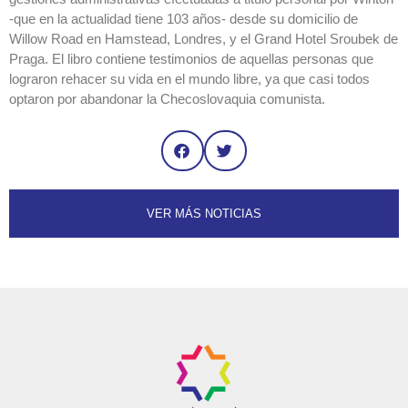
-que en la actualidad tiene 103 años- desde su domicilio de
Willow Road en Hamstead, Londres, y el Grand Hotel Sroubek de
Praga. El libro contiene testimonios de aquellas personas que
lograron rehacer su vida en el mundo libre, ya que casi todos
optaron por abandonar la Checoslovaquia comunista.
VER MÁS NOTICIAS