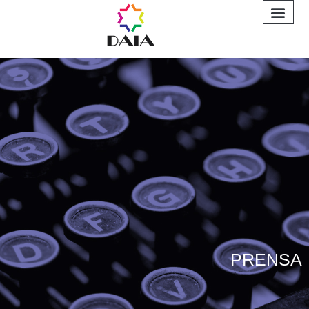
INFORME A
PRENSA