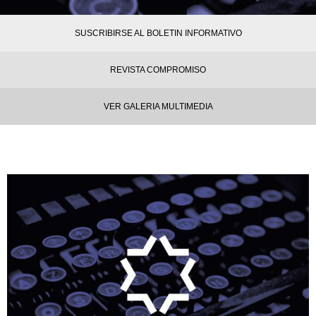
SUSCRIBIRSE AL BOLETIN INFORMATIVO
REVISTA COMPROMISO
VER GALERIA MULTIMEDIA