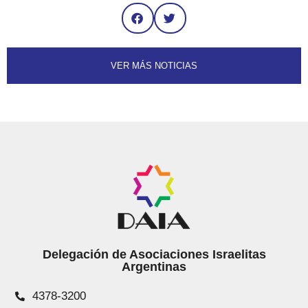
VER MÁS NOTICIAS
Delegación de Asociaciones Israelitas
Argentinas
4378-3200