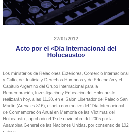
27/01/2012
Acto por el «Día Internacional del
Holocausto»
Los ministerios de Relaciones Exteriores, Comercio Internacional
y Culto, de Justicia y Derechos Humanos y de Educación y el
Capítulo Argentino del Grupo Internacional para la
Rememoración, Investigación y Educación del Holocausto,
realizarán hoy, a las 11.30, en el Salón Libertador del Palacio San
Martín (Arenales 816), el acto con motivo del “Día Internacional
de Conmemoración Anual en Memoria de las Víctimas del
Holocausto”, aprobado el 1º de noviembre del 2005 por la
Asamblea General de las Naciones Unidas, por consenso de 192
países.