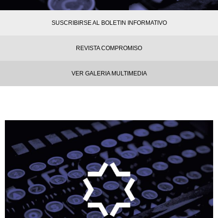
SUSCRIBIRSE AL BOLETIN INFORMATIVO
REVISTA COMPROMISO
VER GALERIA MULTIMEDIA