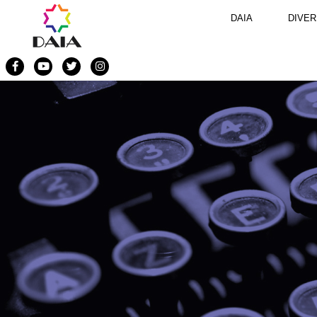
DAIA
DIVER