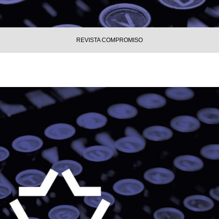
REVISTA COMPROMISO