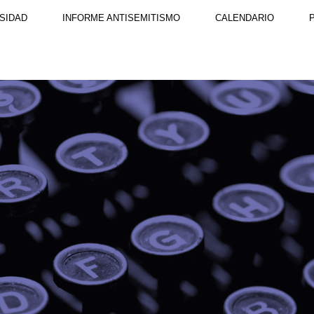
SIDAD
INFORME ANTISEMITISMO
CALENDARIO