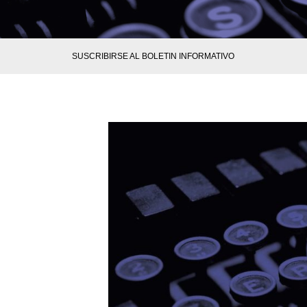
SUSCRIBIRSE AL BOLETIN INFORMATIVO