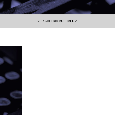
VER GALERIA MULTIMEDIA