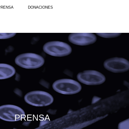
PRENSA
DONACIONES
PRENSA