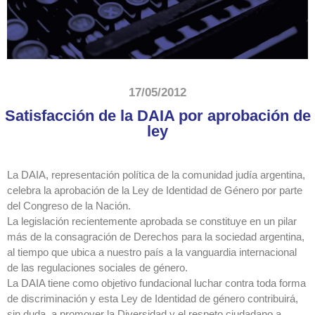
17/05/2012
Satisfacción de la DAIA por aprobación de
ley
La DAIA, representación política de la comunidad judía argentina,
celebra la aprobación de la Ley de Identidad de Género por parte
del Congreso de la Nación.
La legislación recientemente aprobada se constituye en un pilar
más de la consagración de Derechos para la sociedad argentina,
al tiempo que ubica a nuestro país a la vanguardia internacional
de las regulaciones sociales de género.
La DAIA tiene como objetivo fundacional luchar contra toda forma
de discriminación y esta Ley de Identidad de género contribuirá,
sin duda, a promover la Diversidad y el respeto ciudadano a