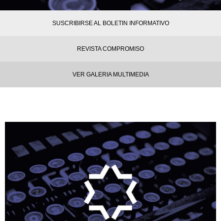
SUSCRIBIRSE AL BOLETIN INFORMATIVO
REVISTA COMPROMISO
VER GALERIA MULTIMEDIA