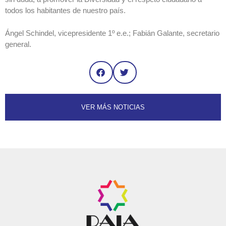
todos los habitantes de nuestro país.
Ángel Schindel, vicepresidente 1º e.e.; Fabián Galante, secretario
general.
VER MÁS NOTICIAS