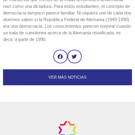
nazi como una dictadura. Para estos estudiantes, el concepto de
democracia tampoco parece familiar. Ni siquiera uno de cada dos
alumnos saben si la República Federal de Alemania (1949-1990)
era una democracia. Los conocimientos parecen mejorar cuando
se trata de cuestiones acerca de la Alemania reunificada, es
decir, a partir de 1990.
VER MÁS NOTICIAS