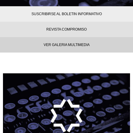
SUSCRIBIRSE AL BOLETIN INFORMATIVO
REVISTA COMPROMISO
VER GALERIA MULTIMEDIA