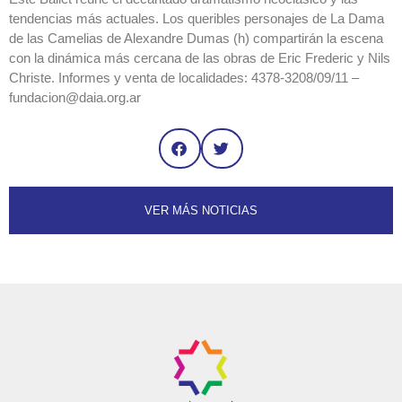
tendencias más actuales. Los queribles personajes de La Dama
de las Camelias de Alexandre Dumas (h) compartirán la escena
con la dinámica más cercana de las obras de Eric Frederic y Nils
Christe. Informes y venta de localidades: 4378-3208/09/11 –
fundacion@daia.org.ar
VER MÁS NOTICIAS