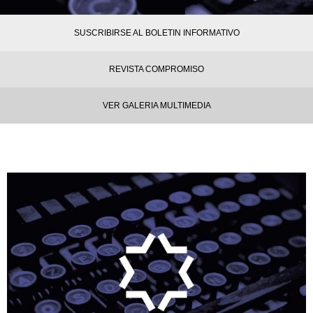
SUSCRIBIRSE AL BOLETIN INFORMATIVO
REVISTA COMPROMISO
VER GALERIA MULTIMEDIA