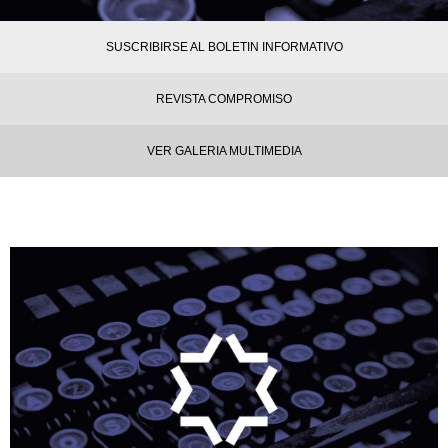
SUSCRIBIRSE AL BOLETIN INFORMATIVO
REVISTA COMPROMISO
VER GALERIA MULTIMEDIA