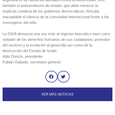
también el antisemitismo de estado, que debe merecer la
explícita condena de los gobiernos democráticos. Resulta
inaceptable el silencio de la comunidad internacional frente a los
mensajeros del odio.
La DAIA denuncia una vez más al régimen teocrático iraní como
violador de los derechos humanos de sus ciudadanos, promotor
del racismo y la incitación al genocidio así como de la
destrucción del Estado de Israel.
Aldo Donzis, presidente.
Fabián Galante, secretario general.
VER MÁS NOTICIAS