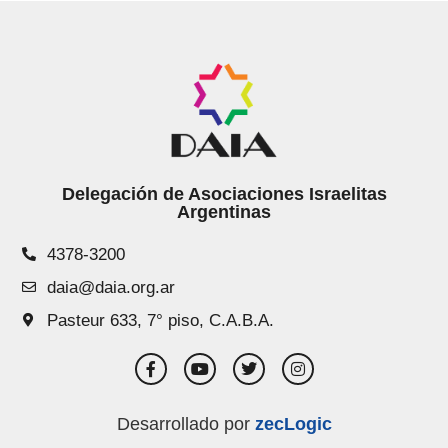
Delegación de Asociaciones Israelitas
Argentinas
4378-3200
daia@daia.org.ar
Pasteur 633, 7° piso, C.A.B.A.
Desarrollado por
zecLogic