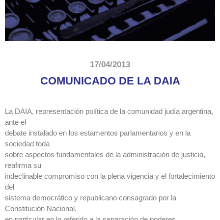
17/04/2013
COMUNICADO DE LA DAIA
La DAIA, representación política de la comunidad judía argentina,
ante el
debate instalado en los estamentos parlamentarios y en la
sociedad toda
sobre aspectos fundamentales de la administración de justicia,
reafirma su
indeclinable compromiso con la plena vigencia y el fortalecimiento
del
sistema democrático y republicano consagrado por la
Constitución Nacional,
en particular en lo referido a la separación de poderes.