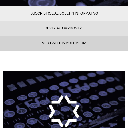
SUSCRIBIRSE AL BOLETIN INFORMATIVO
REVISTA COMPROMISO
VER GALERIA MULTIMEDIA