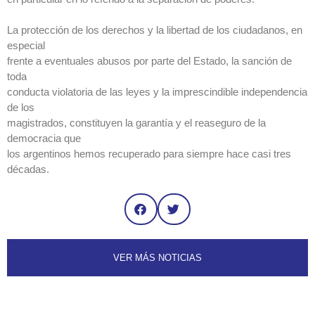
La protección de los derechos y la libertad de los ciudadanos, en
especial
frente a eventuales abusos por parte del Estado, la sanción de
toda
conducta violatoria de las leyes y la imprescindible independencia
de los
magistrados, constituyen la garantía y el reaseguro de la
democracia que
los argentinos hemos recuperado para siempre hace casi tres
décadas.‎
VER MÁS NOTICIAS