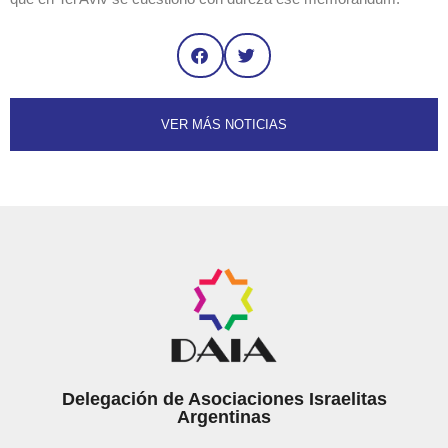
VER MÁS NOTICIAS
Delegación de Asociaciones Israelitas
Argentinas