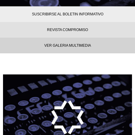
SUSCRIBIRSE AL BOLETIN INFORMATIVO
REVISTA COMPROMISO
VER GALERIA MULTIMEDIA