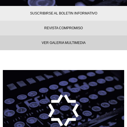
SUSCRIBIRSE AL BOLETIN INFORMATIVO
REVISTA COMPROMISO
VER GALERIA MULTIMEDIA