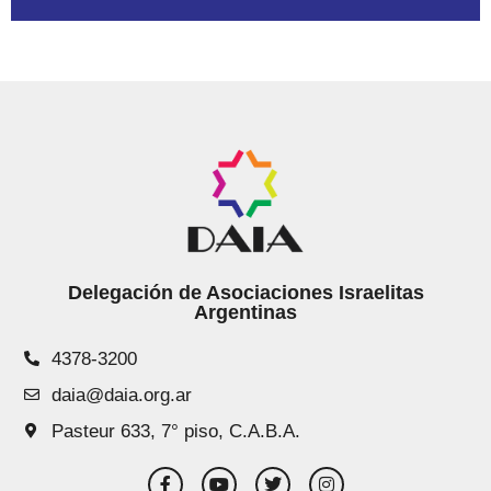
Delegación de Asociaciones Israelitas
Argentinas
4378-3200
daia@daia.org.ar
Pasteur 633, 7° piso, C.A.B.A.