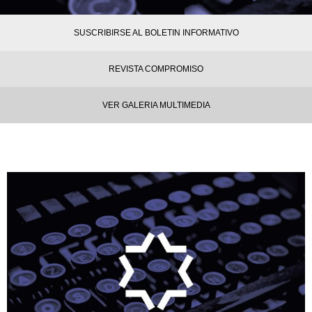
SUSCRIBIRSE AL BOLETIN INFORMATIVO
REVISTA COMPROMISO
VER GALERIA MULTIMEDIA