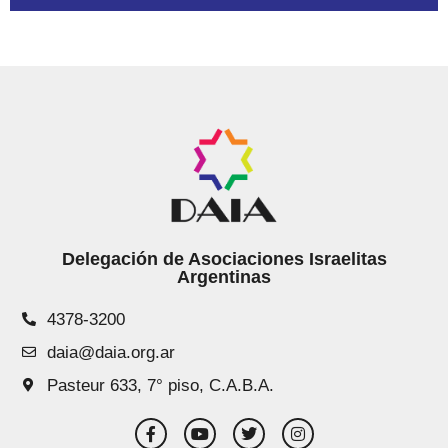
Delegación de Asociaciones Israelitas
Argentinas
4378-3200
daia@daia.org.ar
Pasteur 633, 7° piso, C.A.B.A.