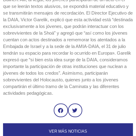
que se leerán textos alusivos, se expondrá material educativo y
se transmitirán mensajes de recordación. El Director Ejecutivo de
la DAIA, Victor Garelik, explicó que esta actividad está “destinada
exclusivamente a los jóvenes, que podrán interactuar con los
sobrevivientes de la Shoá” y agregó que “así como los jóvenes
cuentan con actos destinados a rememorar los atentados a la
Embajada de Israel y a la sede de la AMIA-DAIA, el 31 de julio
tendrán su espacio para recordar lo ocurrido en Europa». Garelik
expresó que “si bien esta idea surge de la DAIA, consideramos
importante la participación de otras instituciones que nuclean a
jóvenes de todos los credos”. Asimismo, participarán
sobrevivientes del Holocausto, quienes junto a los jóvenes
compartirán el último tramo de la Caminata y las diferentes
actividades pedagógicas.
VER MÁS NOTICIAS