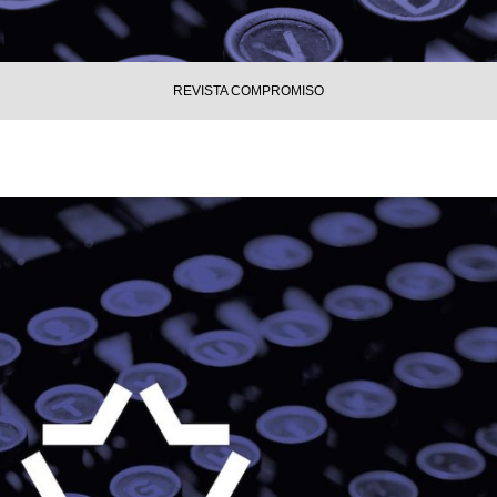
REVISTA COMPROMISO