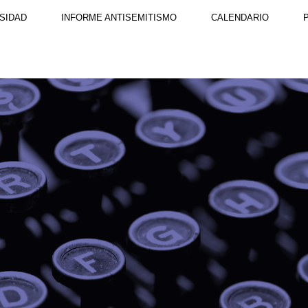
SIDAD
INFORME ANTISEMITISMO
CALENDARIO