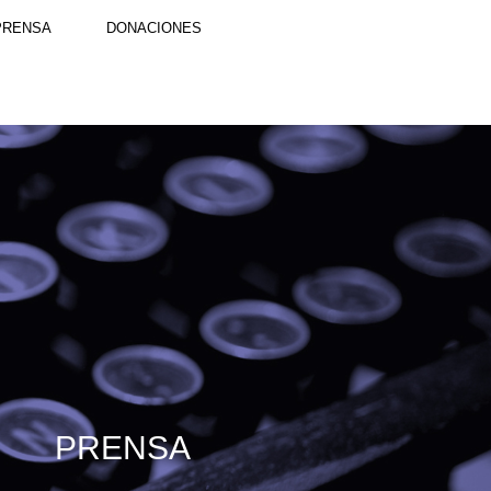
PRENSA
DONACIONES
PRENSA