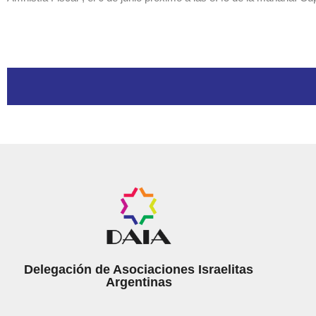
Delegación de Asociaciones Israelitas
Argentinas