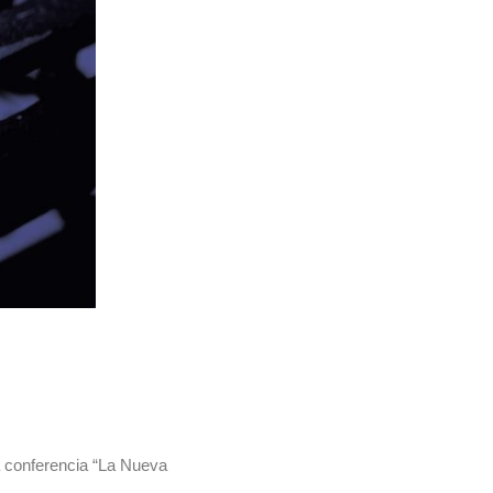
a conferencia “La Nueva