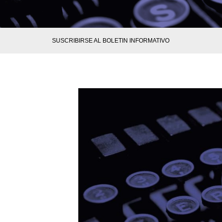
SUSCRIBIRSE AL BOLETIN INFORMATIVO