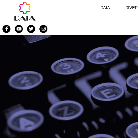
DAIA
DIVER