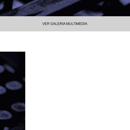
VER GALERIA MULTIMEDIA