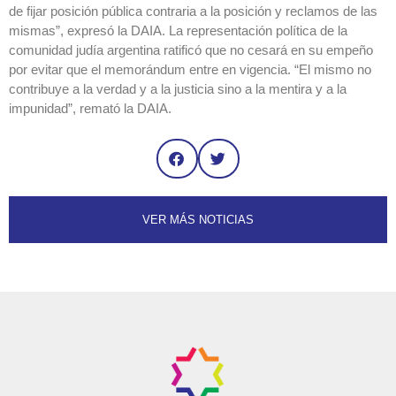
de fijar posición pública contraria a la posición y reclamos de las
mismas”, expresó la DAIA. La representación política de la
comunidad judía argentina ratificó que no cesará en su empeño
por evitar que el memorándum entre en vigencia. “El mismo no
contribuye a la verdad y a la justicia sino a la mentira y a la
impunidad”, remató la DAIA.
VER MÁS NOTICIAS