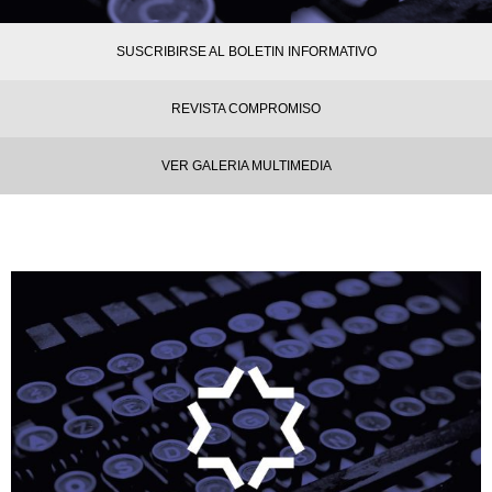
SUSCRIBIRSE AL BOLETIN INFORMATIVO
REVISTA COMPROMISO
VER GALERIA MULTIMEDIA