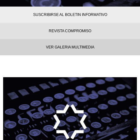
SUSCRIBIRSE AL BOLETIN INFORMATIVO
REVISTA COMPROMISO
VER GALERIA MULTIMEDIA