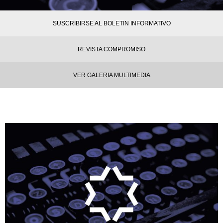
SUSCRIBIRSE AL BOLETIN INFORMATIVO
REVISTA COMPROMISO
VER GALERIA MULTIMEDIA