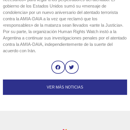
gobierno de los Estados Unidos sumó su «mensaje de
condolencia» por un nuevo aniversario del atentado terrorista
contra la AMIA-DAIA a la vez que reclamó que los
«responsables» de la matanza sean llevados «ante la Justicia».
Por su parte, la organización Human Rights Watch instó a la
Argentina a continuar sus investigaciones penales por el atentado
contra la AMIA-DAIA, independientemente de la suerte del
acuerdo con Irán.
VER MÁS NOTICIAS