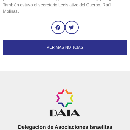
También estuvo el secretario Legislativo del Cuerpo, Raúl
Molinas.
VER MÁS NOTICIAS
Delegación de Asociaciones Israelitas