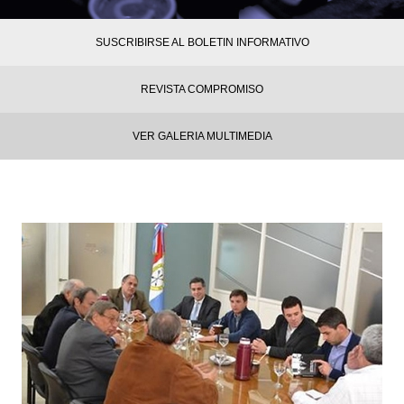
SUSCRIBIRSE AL BOLETIN INFORMATIVO
REVISTA COMPROMISO
VER GALERIA MULTIMEDIA