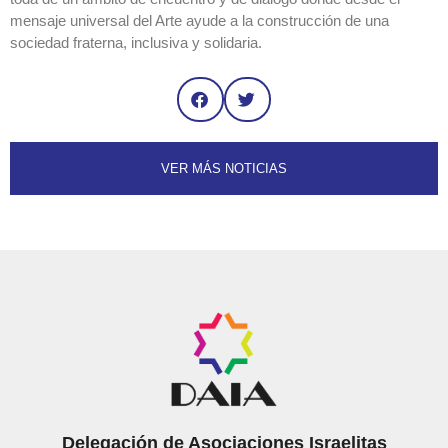
mensaje universal del Arte ayude a la construcción de una
sociedad fraterna, inclusiva y solidaria.
VER MÁS NOTICIAS
Delegación de Asociaciones Israelitas