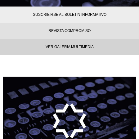
SUSCRIBIRSE AL BOLETIN INFORMATIVO
REVISTA COMPROMISO
VER GALERIA MULTIMEDIA