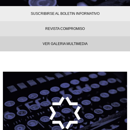
SUSCRIBIRSE AL BOLETIN INFORMATIVO
REVISTA COMPROMISO
VER GALERIA MULTIMEDIA