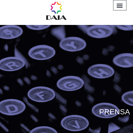
INFORME A
PRENSA