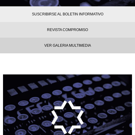
SUSCRIBIRSE AL BOLETIN INFORMATIVO
REVISTA COMPROMISO
VER GALERIA MULTIMEDIA