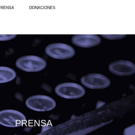
PRENSA
DONACIONES
PRENSA