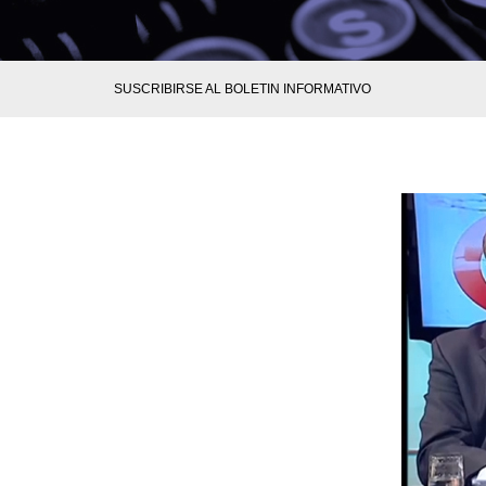
SUSCRIBIRSE AL BOLETIN INFORMATIVO