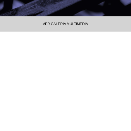
VER GALERIA MULTIMEDIA