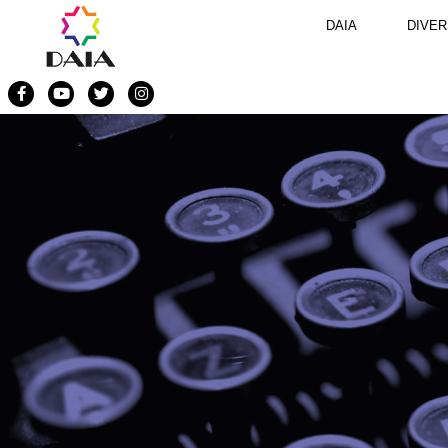
DAIA
DIVER