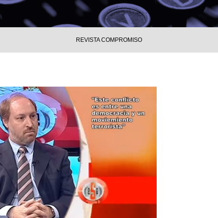
REVISTA COMPROMISO