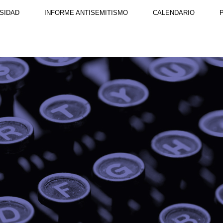
SIDAD
INFORME ANTISEMITISMO
CALENDARIO