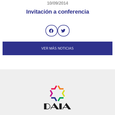
10/09/2014
Invitación a conferencia
VER MÁS NOTICIAS