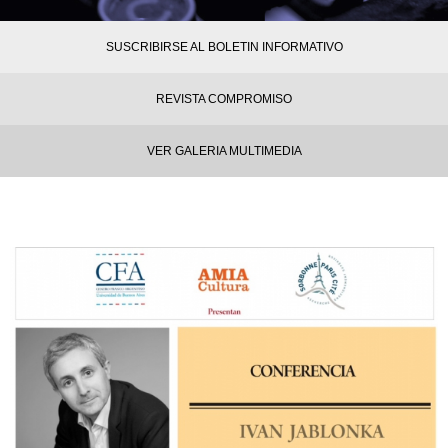
SUSCRIBIRSE AL BOLETIN INFORMATIVO
REVISTA COMPROMISO
VER GALERIA MULTIMEDIA