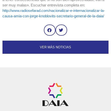
ser muy malas». Escuchar entrevista completa en:
http://www.radiosefarad.com/nacionalizar-e-internacionalizar-la-
causa-amia-con-jorge-knoblovits-secretario-general-de-la-daia/
VER MÁS NOTICIAS