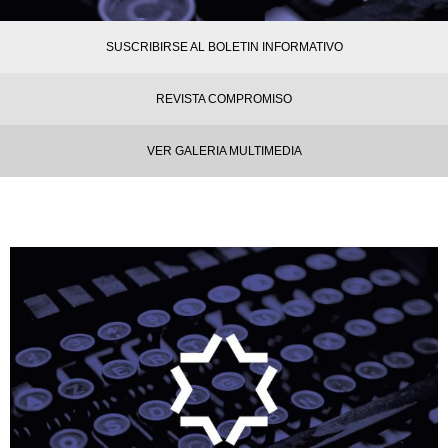
SUSCRIBIRSE AL BOLETIN INFORMATIVO
REVISTA COMPROMISO
VER GALERIA MULTIMEDIA