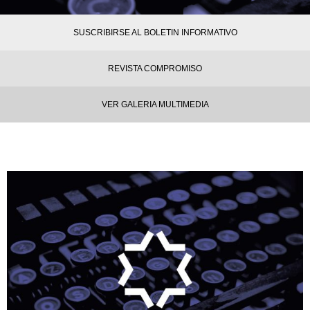
SUSCRIBIRSE AL BOLETIN INFORMATIVO
REVISTA COMPROMISO
VER GALERIA MULTIMEDIA