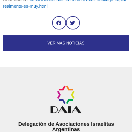
realmente-es-muy.html.
VER MÁS NOTICIAS
Delegación de Asociaciones Israelitas
Argentinas