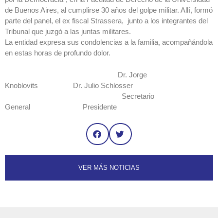
de Buenos Aires, al cumplirse 30 años del golpe militar. Allí, formó
parte del panel, el ex fiscal Strassera, junto a los integrantes del
Tribunal que juzgó a las juntas militares.
La entidad expresa sus condolencias a la familia, acompañándola
en estas horas de profundo dolor.
Dr. Jorge
Knoblovits Dr. Julio Schlosser
Secretario
General Presidente
VER MÁS NOTICIAS