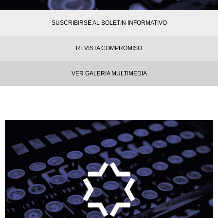
SUSCRIBIRSE AL BOLETIN INFORMATIVO
REVISTA COMPROMISO
VER GALERIA MULTIMEDIA