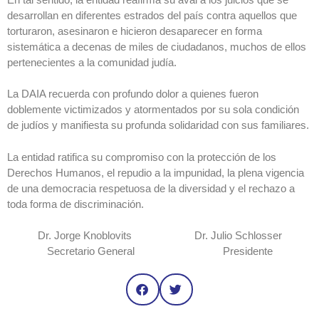
desarrollan en ‎diferentes estrados del país contra aquellos que
torturaron, asesinaron e ‎hicieron desaparecer en forma
sistemática a decenas de miles de ciudadanos, ‎muchos de ellos
pertenecientes a la comunidad judía.‎
La DAIA recuerda con profundo dolor a quienes fueron
doblemente ‎victimizados y atormentados por su sola condición
de judíos y manifiesta su ‎profunda solidaridad con sus familiares.‎
La entidad ratifica su compromiso con la protección de los
Derechos ‎Humanos, el repudio a la impunidad, la plena vigencia
de una democracia ‎respetuosa de la diversidad y el rechazo a
toda forma de discriminación.‎
Dr. Jorge Knoblovits Dr. Julio Schlosser
Secretario General Presidente