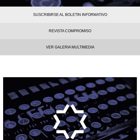
SUSCRIBIRSE AL BOLETIN INFORMATIVO
REVISTA COMPROMISO
VER GALERIA MULTIMEDIA