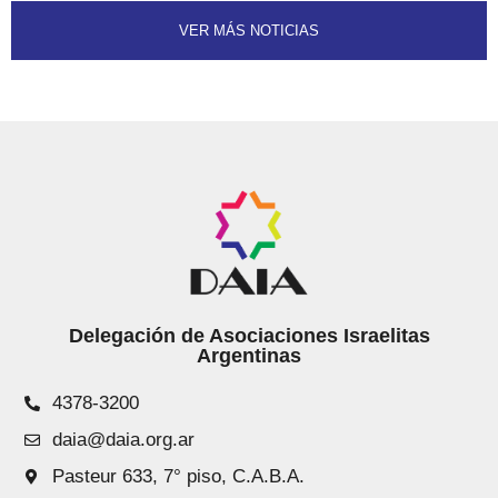
VER MÁS NOTICIAS
Delegación de Asociaciones Israelitas
Argentinas
4378-3200
daia@daia.org.ar
Pasteur 633, 7° piso, C.A.B.A.