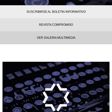
SUSCRIBIRSE AL BOLETIN INFORMATIVO
REVISTA COMPROMISO
VER GALERIA MULTIMEDIA