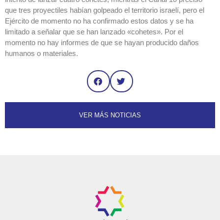
que tres proyectiles habían golpeado el territorio israelí, pero el
Ejército de momento no ha confirmado estos datos y se ha
limitado a señalar que se han lanzado «cohetes». Por el
momento no hay informes de que se hayan producido daños
humanos o materiales.
VER MÁS NOTICIAS