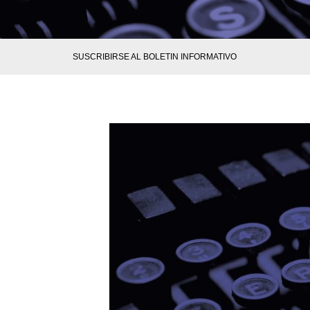
SUSCRIBIRSE AL BOLETIN INFORMATIVO