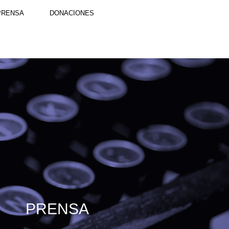
PRENSA
DONACIONES
PRENSA