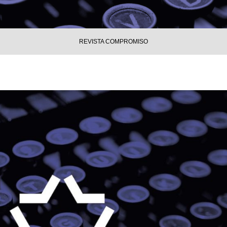
REVISTA COMPROMISO