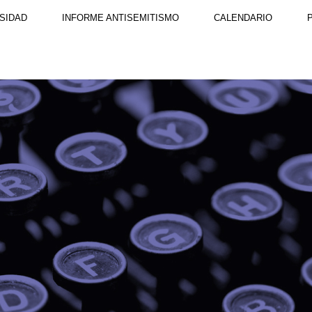
SIDAD
INFORME ANTISEMITISMO
CALENDARIO