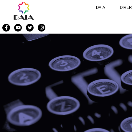
DAIA
DIVER