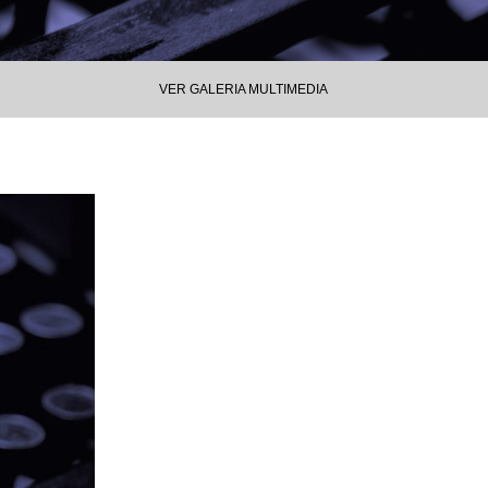
VER GALERIA MULTIMEDIA