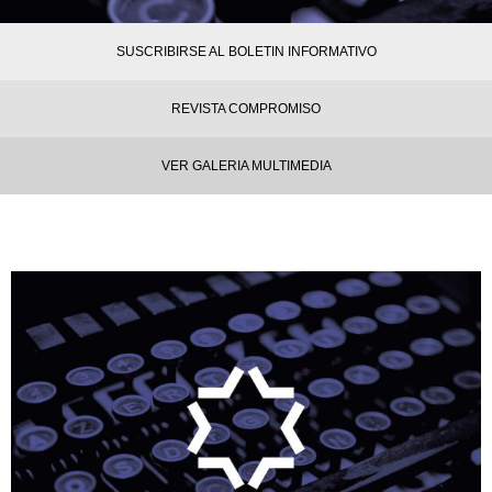
SUSCRIBIRSE AL BOLETIN INFORMATIVO
REVISTA COMPROMISO
VER GALERIA MULTIMEDIA