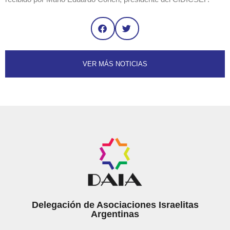
VER MÁS NOTICIAS
Delegación de Asociaciones Israelitas
Argentinas