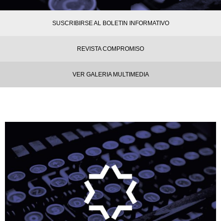
SUSCRIBIRSE AL BOLETIN INFORMATIVO
REVISTA COMPROMISO
VER GALERIA MULTIMEDIA