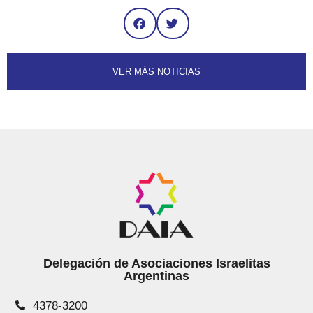
VER MÁS NOTICIAS
Delegación de Asociaciones Israelitas
Argentinas
4378-3200