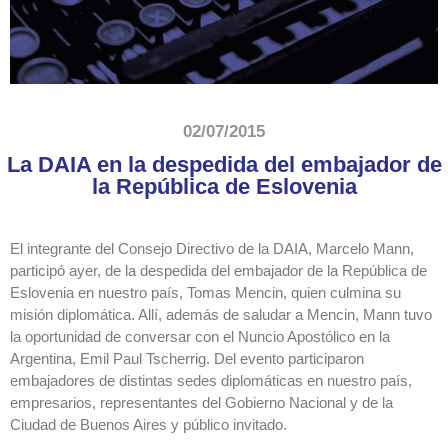
02/07/2015
La DAIA en la despedida del embajador de
la República de Eslovenia
El integrante del Consejo Directivo de la DAIA, Marcelo Mann,
participó ayer, de la despedida del embajador de la República de
Eslovenia en nuestro país, Tomas Mencin, quien culmina su
misión diplomática. Allí, además de saludar a Mencin, Mann tuvo
la oportunidad de conversar con el Nuncio Apostólico en la
Argentina, Emil Paul Tscherrig. Del evento participaron
embajadores de distintas sedes diplomáticas en nuestro país,
empresarios, representantes del Gobierno Nacional y de la
Ciudad de Buenos Aires y público invitado.