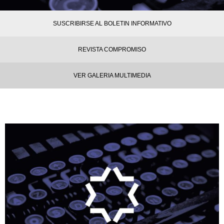
SUSCRIBIRSE AL BOLETIN INFORMATIVO
REVISTA COMPROMISO
VER GALERIA MULTIMEDIA