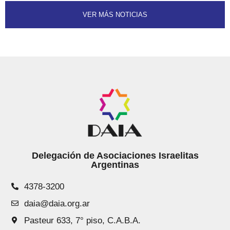
VER MÁS NOTICIAS
Delegación de Asociaciones Israelitas
Argentinas
4378-3200
daia@daia.org.ar
Pasteur 633, 7° piso, C.A.B.A.