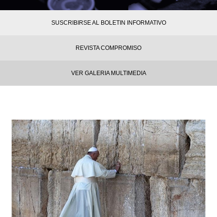
SUSCRIBIRSE AL BOLETIN INFORMATIVO
REVISTA COMPROMISO
VER GALERIA MULTIMEDIA