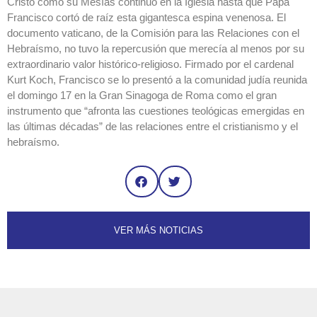
Cristo como su Mesías continuó en la Iglesia hasta que Papa
Francisco cortó de raíz esta gigantesca espina venenosa. El
documento vaticano, de la Comisión para las Relaciones con el
Hebraísmo, no tuvo la repercusión que merecía al menos por su
extraordinario valor histórico-religioso. Firmado por el cardenal
Kurt Koch, Francisco se lo presentó a la comunidad judía reunida
el domingo 17 en la Gran Sinagoga de Roma como el gran
instrumento que “afronta las cuestiones teológicas emergidas en
las últimas décadas” de las relaciones entre el cristianismo y el
hebraísmo.
VER MÁS NOTICIAS