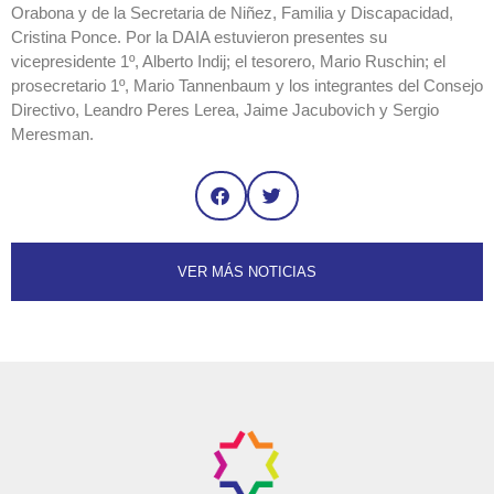
Orabona y de la Secretaria de Niñez, Familia y Discapacidad,
Cristina Ponce. Por la DAIA estuvieron presentes su
vicepresidente 1º, Alberto Indij; el tesorero, Mario Ruschin; el
prosecretario 1º, Mario Tannenbaum y los integrantes del Consejo
Directivo, Leandro Peres Lerea, Jaime Jacubovich y Sergio
Meresman.
VER MÁS NOTICIAS