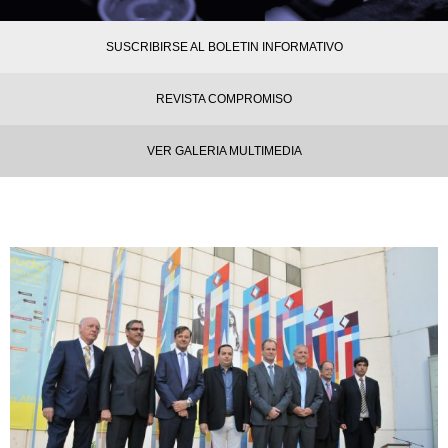
SUSCRIBIRSE AL BOLETIN INFORMATIVO
REVISTA COMPROMISO
VER GALERIA MULTIMEDIA