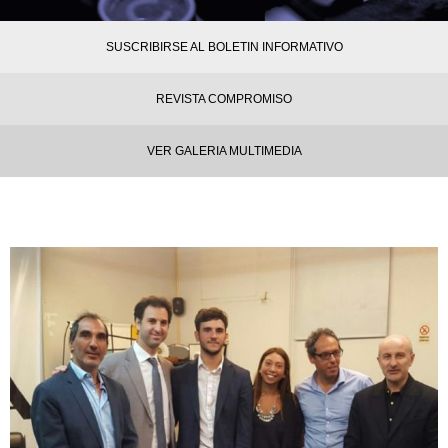
SUSCRIBIRSE AL BOLETIN INFORMATIVO
REVISTA COMPROMISO
VER GALERIA MULTIMEDIA