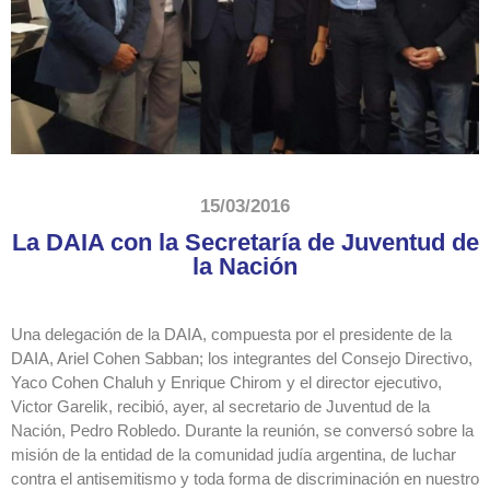
15/03/2016
La DAIA con la Secretaría de Juventud de
la Nación
Una delegación de la DAIA, compuesta por el presidente de la
DAIA, Ariel Cohen Sabban; los integrantes del Consejo Directivo,
Yaco Cohen Chaluh y Enrique Chirom y el director ejecutivo,
Victor Garelik, recibió, ayer, al secretario de Juventud de la
Nación, Pedro Robledo. Durante la reunión, se conversó sobre la
misión de la entidad de la comunidad judía argentina, de luchar
contra el antisemitismo y toda forma de discriminación en nuestro