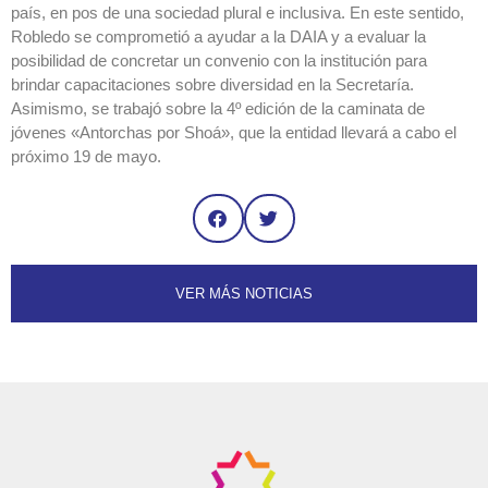
país, en pos de una sociedad plural e inclusiva. En este sentido,
Robledo se comprometió a ayudar a la DAIA y a evaluar la
posibilidad de concretar un convenio con la institución para
brindar capacitaciones sobre diversidad en la Secretaría.
Asimismo, se trabajó sobre la 4º edición de la caminata de
jóvenes «Antorchas por Shoá», que la entidad llevará a cabo el
próximo 19 de mayo.
VER MÁS NOTICIAS