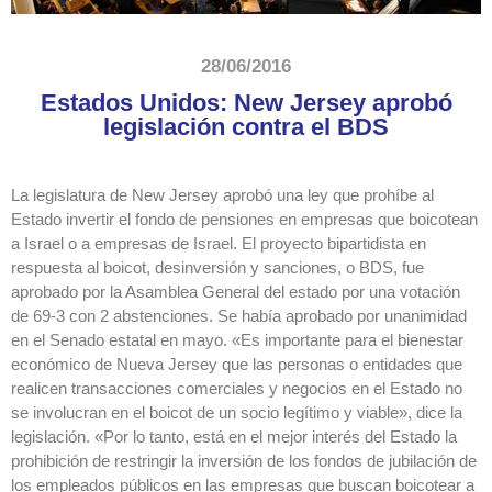
28/06/2016
Estados Unidos: New Jersey aprobó
legislación contra el BDS
La legislatura de New Jersey aprobó una ley que prohíbe al
Estado invertir el fondo de pensiones en empresas que boicotean
a Israel o a empresas de Israel. El proyecto bipartidista en
respuesta al boicot, desinversión y sanciones, o BDS, fue
aprobado por la Asamblea General del estado por una votación
de 69-3 con 2 abstenciones. Se había aprobado por unanimidad
en el Senado estatal en mayo. «Es importante para el bienestar
económico de Nueva Jersey que las personas o entidades que
realicen transacciones comerciales y negocios en el Estado no
se involucran en el boicot de un socio legítimo y viable», dice la
legislación. «Por lo tanto, está en el mejor interés del Estado la
prohibición de restringir la inversión de los fondos de jubilación de
los empleados públicos en las empresas que buscan boicotear a