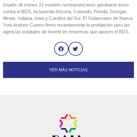
Israel». Al menos 21 estados norteamericanos aprobaron leyes
contra el BDS, incluyendo Arizona, Colorado, Florida, Georgia,
Illinois, Indiana, Iowa y Carolina del Sur. El Gobernador de Nueva
York Andrew Cuomo firmó recientemente la prohibición para las
agencias estatales de invertir en empresas que apoyen el BDS.
VER MÁS NOTICIAS