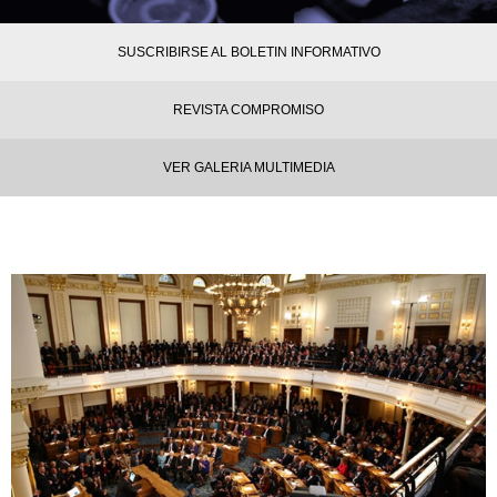
SUSCRIBIRSE AL BOLETIN INFORMATIVO
REVISTA COMPROMISO
VER GALERIA MULTIMEDIA