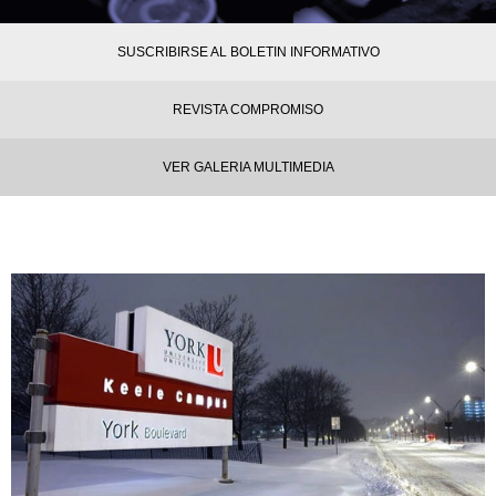
SUSCRIBIRSE AL BOLETIN INFORMATIVO
REVISTA COMPROMISO
VER GALERIA MULTIMEDIA