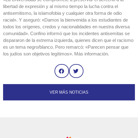
libertad de expresión y al mismo tiempo la lucha contra el
antisemitismo, la islamofobia y cualquier otra forma de odio
racial». Y aseguró: «Damos la bienvenida a los estudiantes de
todos los orígenes, credos y nacionalidades en nuestra diversa
comunidad». Confino informó que los incidentes antisemitas se
dispararon de la extrema izquierda, quienes dicen que el racismo
es un tema negro/blanco. Pero remarcó: «Parecen pensar que
los judíos son objetivos legítimos». Más información.
VER MÁS NOTICIAS