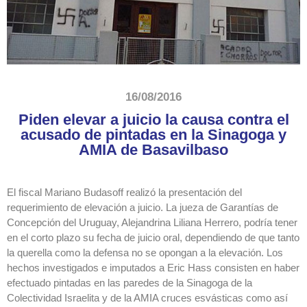
16/08/2016
Piden elevar a juicio la causa contra el
acusado de pintadas en la Sinagoga y
AMIA de Basavilbaso
El fiscal Mariano Budasoff realizó la presentación del
requerimiento de elevación a juicio. La jueza de Garantías de
Concepción del Uruguay, Alejandrina Liliana Herrero, podría tener
en el corto plazo su fecha de juicio oral, dependiendo de que tanto
la querella como la defensa no se opongan a la elevación. Los
hechos investigados e imputados a Eric Hass consisten en haber
efectuado pintadas en las paredes de la Sinagoga de la
Colectividad Israelita y de la AMIA cruces esvásticas como así