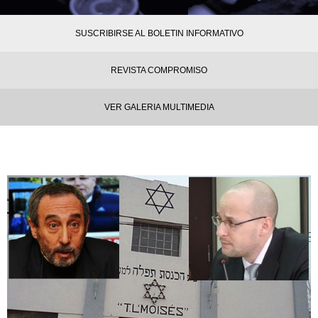
SUSCRIBIRSE AL BOLETIN INFORMATIVO
REVISTA COMPROMISO
VER GALERIA MULTIMEDIA