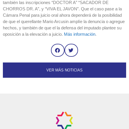
también las inscripciones “DOCTOR A” “SACADOR DE
CHORROS DR. A”, y “VIVA EL JAVON”. Que el caso pase a la
Cámara Penal para juicio oral ahora dependerá de la posibilidad
de que el querellante Mario Arcusin amplíe la denuncia o agregue
hechos, y también de que el la defensa del imputado plantee su
oposición a la elevación a juicio.
Más información
.
VER MÁS NOTICIAS