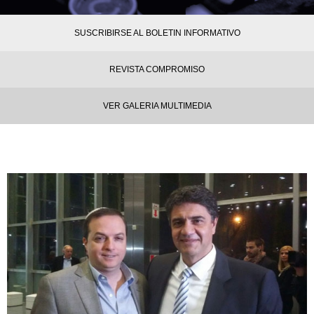
SUSCRIBIRSE AL BOLETIN INFORMATIVO
REVISTA COMPROMISO
VER GALERIA MULTIMEDIA