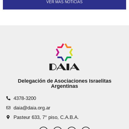
VER MÁS NOTICIAS
Delegación de Asociaciones Israelitas
Argentinas
4378-3200
daia@daia.org.ar
Pasteur 633, 7° piso, C.A.B.A.