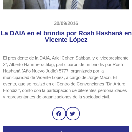
30/09/2016
La DAIA en el brindis por Rosh Hashaná en
Vicente López
El presidente de la DAIA, Ariel Cohen Sabban, y el vicepresidente
2°, Alberto Hammerschlag, participaron de un brindis por Rosh
Hashaná (Año Nuevo Judío) 5777, organizado por la
municipalidad de Vicente López, a cargo de Jorge Macri. El
evento, que se realizó en el Centro de Convenciones “Dr. Arturo
Frondizi”, contó con la participación de diferentes personalidades
y representantes de organizaciones de la sociedad civil.