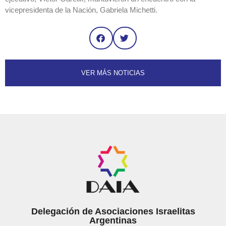
vicepresidenta de la Nación, Gabriela Michetti.
VER MÁS NOTICIAS
Delegación de Asociaciones Israelitas
Argentinas