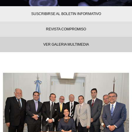
SUSCRIBIRSE AL BOLETIN INFORMATIVO
REVISTA COMPROMISO
VER GALERIA MULTIMEDIA