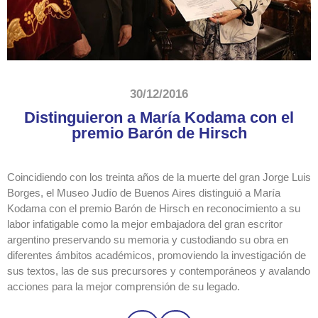
30/12/2016
Distinguieron a María Kodama con el
premio Barón de Hirsch
Coincidiendo con los treinta años de la muerte del gran Jorge Luis
Borges, el Museo Judío de Buenos Aires distinguió a María
Kodama con el premio Barón de Hirsch en reconocimiento a su
labor infatigable como la mejor embajadora del gran escritor
argentino preservando su memoria y custodiando su obra en
diferentes ámbitos académicos, promoviendo la investigación de
sus textos, las de sus precursores y contemporáneos y avalando
acciones para la mejor comprensión de su legado.