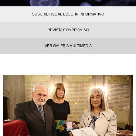
SUSCRIBIRSE AL BOLETIN INFORMATIVO
REVISTA COMPROMISO
VER GALERIA MULTIMEDIA