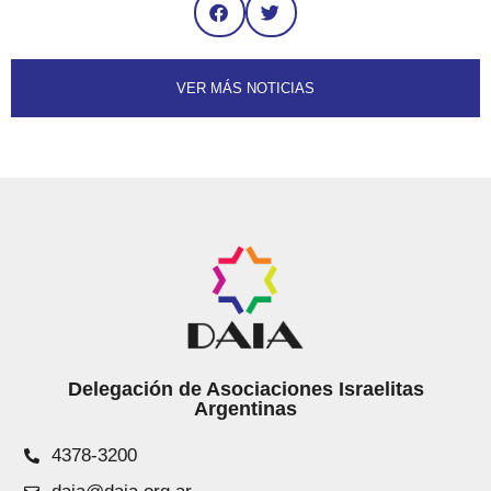
VER MÁS NOTICIAS
Delegación de Asociaciones Israelitas
Argentinas
4378-3200